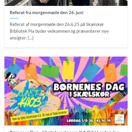
Referat fra morgenmøde den 26. juni
Referat af morgenmøde den 26.6.25 på Skælskør
Bibliotek Pia byder velkommen og præsenterer nye
ansigter: [...]