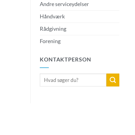
Andre serviceydelser
Håndværk
Rådgivning
Forening
KONTAKTPERSON