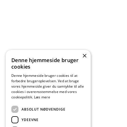
×
Denne hjemmeside bruger
cookies
Denne hjemmeside bruger cookies til at
forbedre brugeroplevelsen. Ved at bruge
vores hjemmeside giver du samtykke til alle
cookies i overensstemmelse med vores
cookiepolitik.
Læs mere
ABSOLUT NØDVENDIGE
YDEEVNE