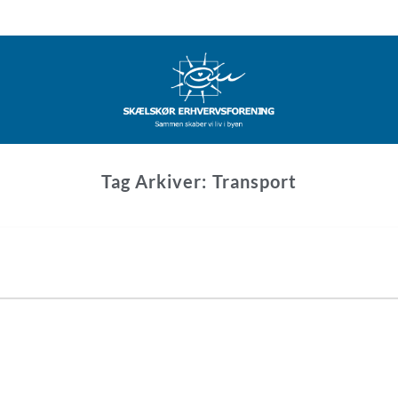
Tag Arkiver:
Transport