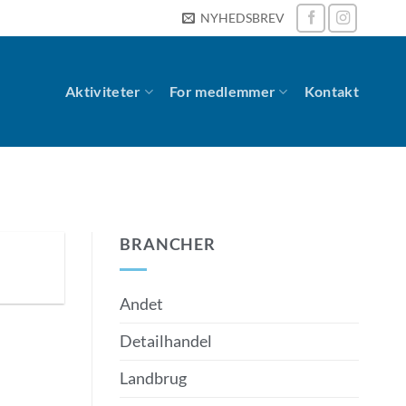
NYHEDSBREV
Aktiviteter
For medlemmer
Kontakt
BRANCHER
Andet
Detailhandel
Landbrug