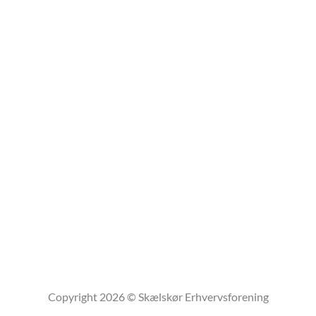
Copyright 2026 © Skælskør Erhvervsforening