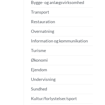
Bygge- og anlægsvirksomhed
Transport
Restauration
Overnatning
Information og kommunikation
Turisme
Økonomi
Ejendom
Undervisning
Sundhed
Kultur/forlystelser/sport