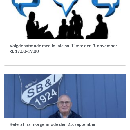
Valgdebatmøde med lokale politikere den 3. november
kl. 17.00-19.00
Referat fra morgenmøde den 25. september