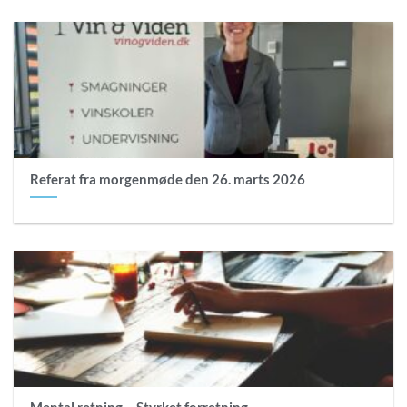
Referat fra morgenmøde den 26. marts 2026