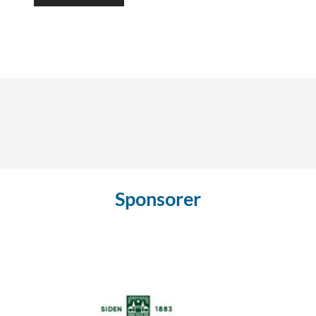
Sponsorer