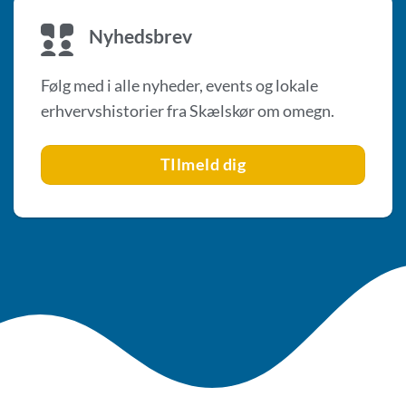
Nyhedsbrev
Følg med i alle nyheder, events og lokale
erhvervshistorier fra Skælskør om omegn.
TIlmeld dig