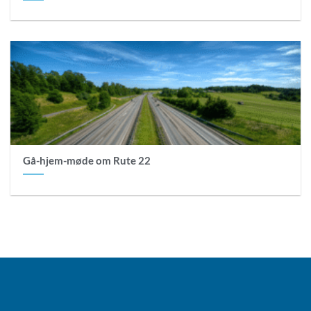
Gå-hjem-møde om Rute 22