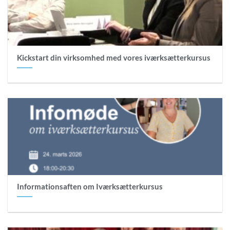
Kickstart din virksomhed med vores iværksætterkursus
Informationsaften om Iværksætterkursus