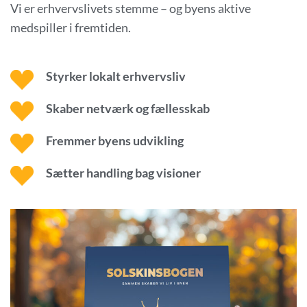
Vi er erhvervslivets stemme – og byens aktive
medspiller i fremtiden.
Styrker lokalt erhvervsliv
Skaber netværk og fællesskab
Fremmer byens udvikling
Sætter handling bag visioner