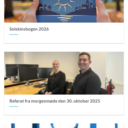
Solskinsbogen 2026
Referat fra morgenmøde den 30. oktober 2025