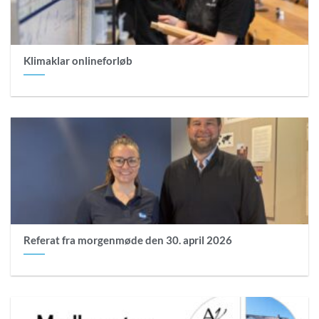
Klimaklar onlineforløb
Referat fra morgenmøde den 30. april 2026