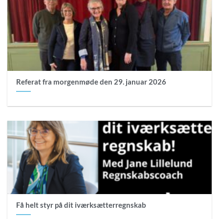
Referat fra morgenmøde den 29. januar 2026
Få helt styr på dit iværksætterregnskab