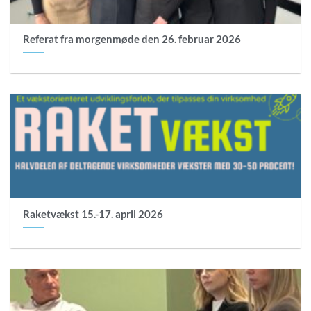
Referat fra morgenmøde den 26. februar 2026
Raketvækst 15.-17. april 2026