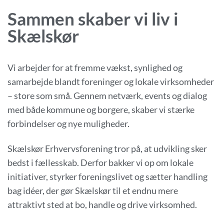
Sammen skaber vi liv i
Skælskør
Vi arbejder for at fremme vækst, synlighed og
samarbejde blandt foreninger og lokale virksomheder
– store som små. Gennem netværk, events og dialog
med både kommune og borgere, skaber vi stærke
forbindelser og nye muligheder.
Skælskør Erhvervsforening tror på, at udvikling sker
bedst i fællesskab. Derfor bakker vi op om lokale
initiativer, styrker foreningslivet og sætter handling
bag idéer, der gør Skælskør til et endnu mere
attraktivt sted at bo, handle og drive virksomhed.