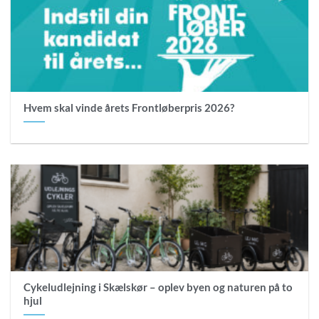
Hvem skal vinde årets Frontløberpris 2026?
Cykeludlejning i Skælskør – oplev byen og naturen på to
hjul