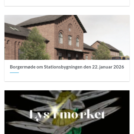
Borgermøde om Stationsbygningen den 22. januar 2026