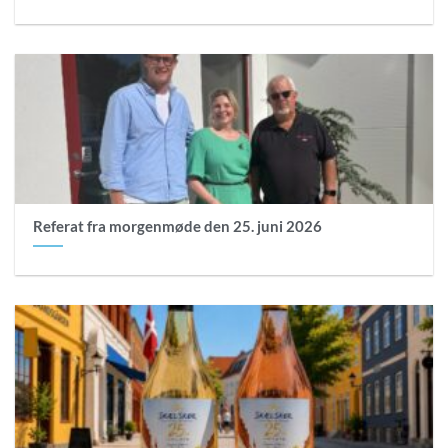
Referat fra morgenmøde den 25. juni 2026