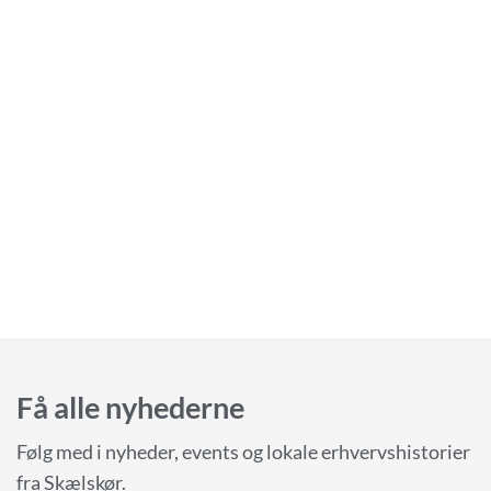
Få alle nyhederne
Følg med i nyheder, events og lokale erhvervshistorier
fra Skælskør.