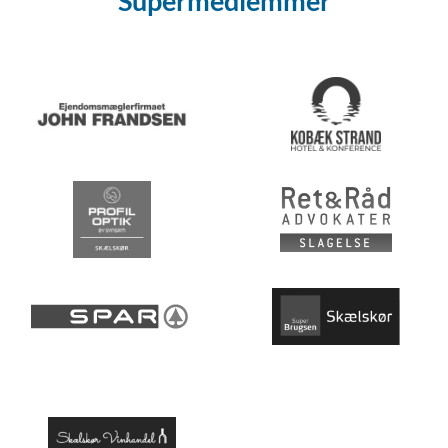
Supermedlemmer