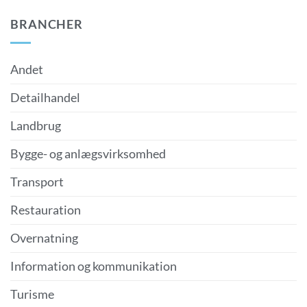
BRANCHER
Andet
Detailhandel
Landbrug
Bygge- og anlægsvirksomhed
Transport
Restauration
Overnatning
Information og kommunikation
Turisme