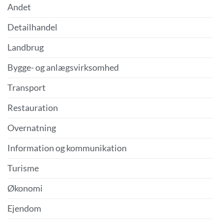
Andet
Detailhandel
Landbrug
Bygge- og anlægsvirksomhed
Transport
Restauration
Overnatning
Information og kommunikation
Turisme
Økonomi
Ejendom