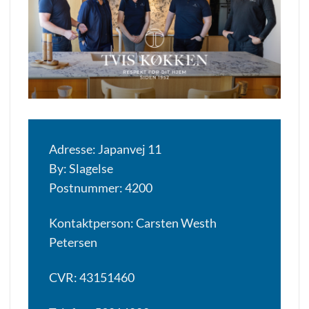
Adresse: Japanvej 11
By: Slagelse
Postnummer: 4200
Kontaktperson: Carsten Westh
Petersen
CVR: 43151460