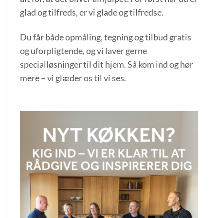
glad og tilfreds, er vi glade og tilfredse.
Du får både opmåling, tegning og tilbud gratis
og uforpligtende, og vi laver gerne
specialløsninger til dit hjem. Så kom ind og hør
mere – vi glæder os til vi ses.