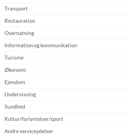
Transport
Restauration
Overnatning
Information og kommunikation
Turisme
Økonomi
Ejendom
Undervisning
Sundhed
Kultur/forlystelser/sport
Andre serviceydelser