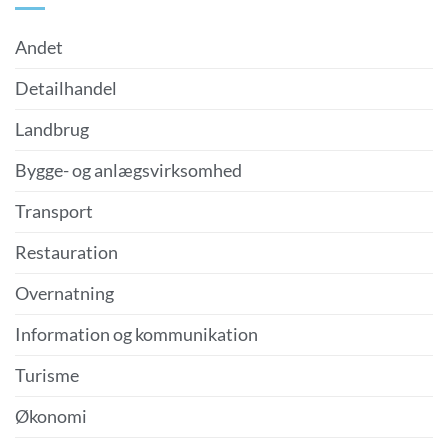
Andet
Detailhandel
Landbrug
Bygge- og anlægsvirksomhed
Transport
Restauration
Overnatning
Information og kommunikation
Turisme
Økonomi