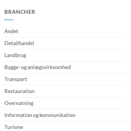
BRANCHER
Andet
Detailhandel
Landbrug
Bygge- og anlægsvirksomhed
Transport
Restauration
Overnatning
Information og kommunikation
Turisme