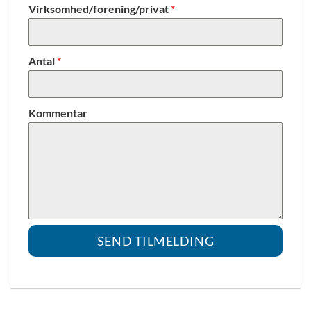
Virksomhed/forening/privat
*
Antal
*
Kommentar
SEND TILMELDING