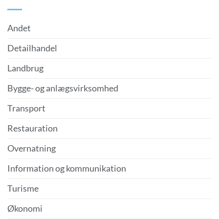
Andet
Detailhandel
Landbrug
Bygge- og anlægsvirksomhed
Transport
Restauration
Overnatning
Information og kommunikation
Turisme
Økonomi