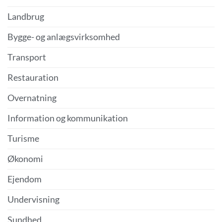
Landbrug
Bygge- og anlægsvirksomhed
Transport
Restauration
Overnatning
Information og kommunikation
Turisme
Økonomi
Ejendom
Undervisning
Sundhed