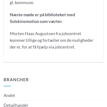
gl. kommune.
Næste møde er på biblioteket med
Solskinsmotion som værter.
Morten Haas Augustsen fra jobcentret
kommer tillige og fortæller om de muligheder
der er, for at få hjælp via jobcentret.
BRANCHER
Andet
Detailhandel