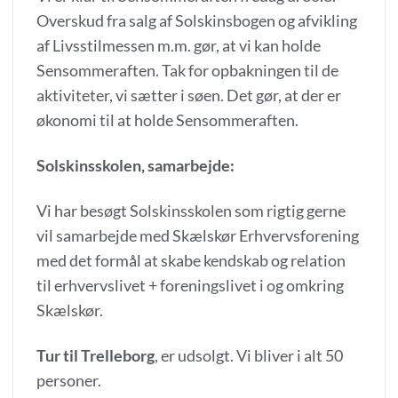
Overskud fra salg af Solskinsbogen og afvikling
af Livsstilmessen m.m. gør, at vi kan holde
Sensommeraften. Tak for opbakningen til de
aktiviteter, vi sætter i søen. Det gør, at der er
økonomi til at holde Sensommeraften.
Solskinsskolen, samarbejde:
Vi har besøgt Solskinsskolen som rigtig gerne
vil samarbejde med Skælskør Erhvervsforening
med det formål at skabe kendskab og relation
til erhvervslivet + foreningslivet i og omkring
Skælskør.
Tur til Trelleborg
, er udsolgt. Vi bliver i alt 50
personer.