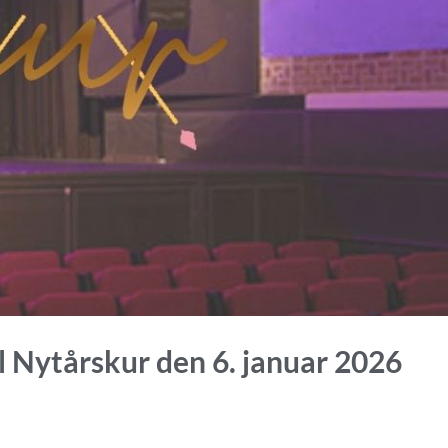
il Nytårskur den 6. januar 2026