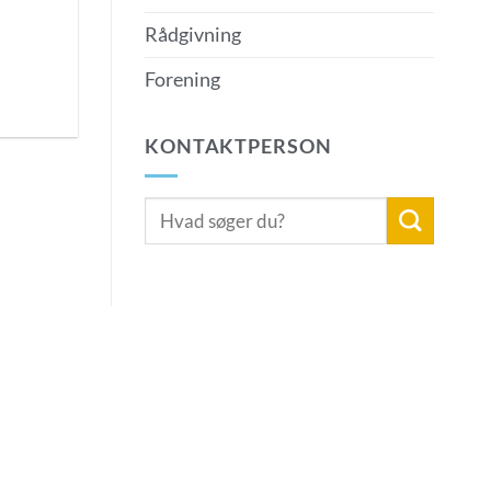
Rådgivning
Forening
KONTAKTPERSON