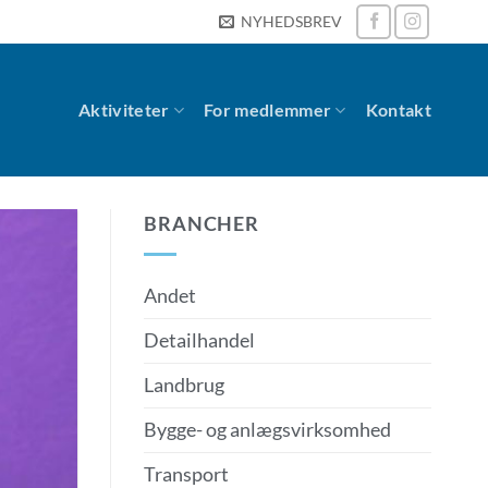
NYHEDSBREV
Aktiviteter
For medlemmer
Kontakt
BRANCHER
Andet
Detailhandel
Landbrug
Bygge- og anlægsvirksomhed
Transport