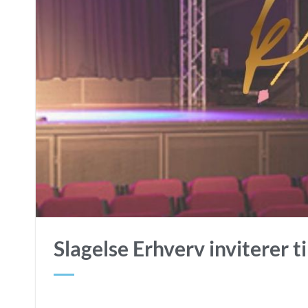
Slagelse Erhverv inviterer t